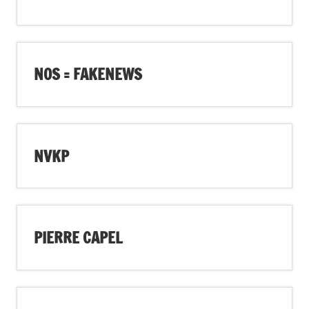
NOS = FAKENEWS
NVKP
PIERRE CAPEL