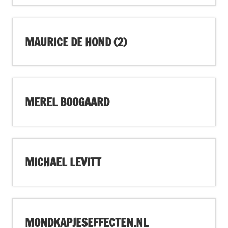
MAURICE DE HOND (2)
MEREL BOOGAARD
MICHAEL LEVITT
MONDKAPJESEFFECTEN.NL