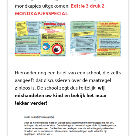
mondkapjes uitgekomen:
Editie 3 druk 2 –
MONDKAPJESSPECIAL
Hieronder nog een brief van een school, die zelfs
aangeeft dat discussiëren over de maatregel
zinloos is. De school zegt dus feitelijk:
wij
mishandelen uw kind en bekijk het maar
lekker verder!