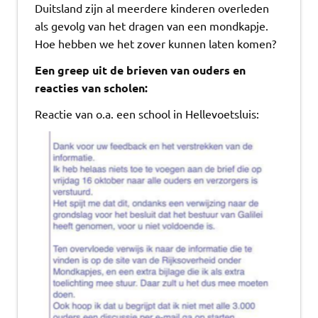
Duitsland zijn al meerdere kinderen overleden
als gevolg van het dragen van een mondkapje.
Hoe hebben we het zover kunnen laten komen?
Een greep uit de brieven van ouders en
reacties van scholen:
Reactie van o.a. een school in Hellevoetsluis: