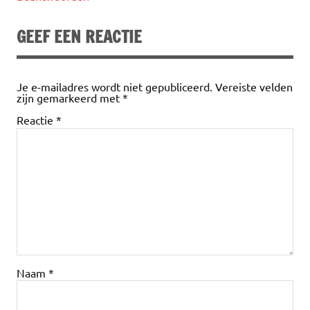
GEEF EEN REACTIE
Je e-mailadres wordt niet gepubliceerd.
Vereiste velden
zijn gemarkeerd met
*
Reactie
*
Naam
*