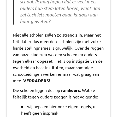
school. Ik mag hopen dat er veel meer
ouders hun stem laten horen, want dan
zal toch iets moeten gaan knagen aan
haar geweten?
Niet alle scholen zullen zo streng zijn. Maar het
feit dat er dus meerdere scholen zijn met zulke
harde stellingnames is gruwelijk. Over de ruggen
van onze kinderen worden scholen en ouders
tegen elkaar opgezet. Het is op instigatie van de
overheid en haar instituten, maar sommige
schoolleidingen werken er maar wat graag aan
mee.
VERRADERS!
Die scholen liggen dus op
ramkoers
. Wat ze
feitelijk tegen ouders zeggen is het volgende:
wij bepalen hier onze eigen regels, u
heeft geen inspraak