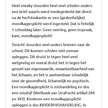
Heel sneaky stuurden heel veel scholen ouders
een brief waarin werd medegedeeld dat direct
na de herfstvakantie er een (gedeeltelijke)
mondkapjesplicht werd ingesteld. Dat is feitelijk
1 schooldag later. Geen overleg, geen inspraak,
bam, mondkapjesplicht!
Terecht stuurden veel ouders brieven naar de
school. Dit kunnen scholen niet zomaar
opleggen. Dit druist in tegen heel veel
wetgeving en vooral druist het in tegen het
gevoel van eigenwaarde, onaantastbaarheid van
het lichaam, en het is aantoonbaar schadelijk
voor de gezondheid, lichamelijk en psychisch.
Een mondkapjesplicht is mishandeling en dus
een misdrijf (Wetboek van Strafrecht artikel 284
en 303). Kinderen een mondkapjesplicht
opleggen is dus KINDERMISHANDELING. In