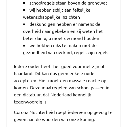
schoolregels staan boven de grondwet
wij hebben schijt aan feitelijke
wetenschappelijke inzichten
deskundigen hebben er namens de
overheid naar gekeken en zij weten het
beter dan u, u moet uw mond houden
we hebben niks te maken met de
gezondheid van uw kind, regels zijn regels.
Iedere ouder heeft het goed voor met zijn of
haar kind. Dit kan dus geen enkele ouder
accepteren. Hier moet een massale reactie op
komen. Deze maatregelen van school passen in
een dictatuur, dat Nederland kennelijk
tegenwoordig is.
Corona Nuchterheid roept iedereen op gevolg te
geven aan de woorden van onze koning: