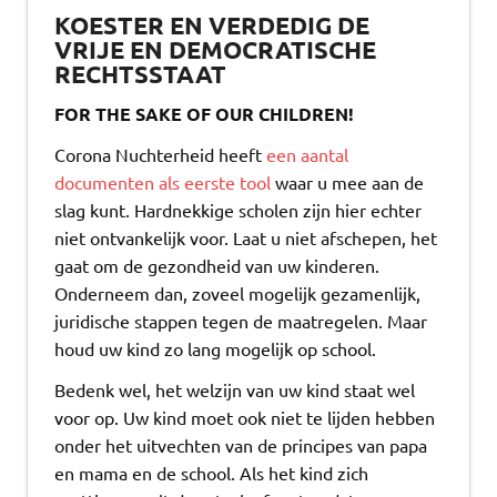
KOESTER EN VERDEDIG DE
VRIJE EN DEMOCRATISCHE
RECHTSSTAAT
FOR THE SAKE OF OUR CHILDREN!
Corona Nuchterheid heeft
een aantal
documenten als eerste tool
waar u mee aan de
slag kunt. Hardnekkige scholen zijn hier echter
niet ontvankelijk voor. Laat u niet afschepen, het
gaat om de gezondheid van uw kinderen.
Onderneem dan, zoveel mogelijk gezamenlijk,
juridische stappen tegen de maatregelen. Maar
houd uw kind zo lang mogelijk op school.
Bedenk wel, het welzijn van uw kind staat wel
voor op. Uw kind moet ook niet te lijden hebben
onder het uitvechten van de principes van papa
en mama en de school. Als het kind zich