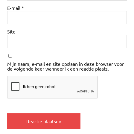
E-mail
*
Site
Mijn naam, e-mail en site opslaan in deze browser voor
de volgende keer wanneer ik een reactie plaats.