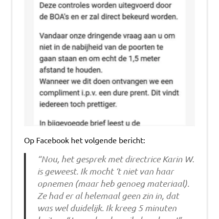
Op Facebook het volgende bericht:
“Nou, het gesprek met directrice Karin W.
is geweest. Ik mocht ‘t niet van haar
opnemen (maar heb genoeg materiaal).
Ze had er al helemaal geen zin in, dat
was wel duidelijk. Ik kreeg 5 minuten