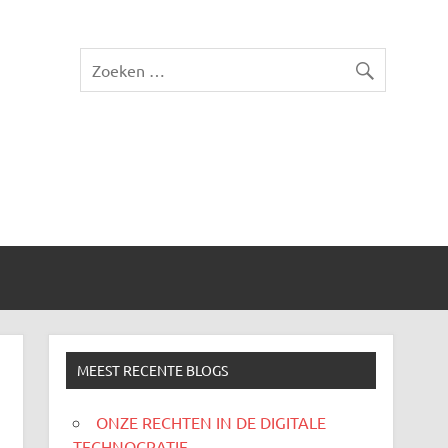
MEEST RECENTE BLOGS
ONZE RECHTEN IN DE DIGITALE
TECHNOCRATIE