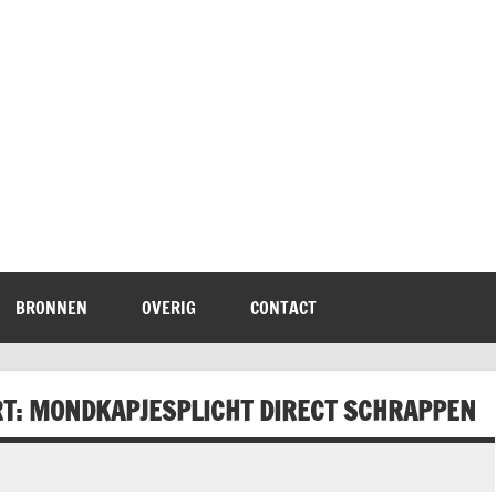
terheid
BRONNEN
OVERIG
CONTACT
RT: MONDKAPJESPLICHT DIRECT SCHRAPPEN