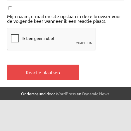
Mijn naam, e-mail en site opslaan in deze browser voor
de volgende keer wanneer ik een reactie plaats.
Ondersteund door
WordPress
en
Dynamic News
.