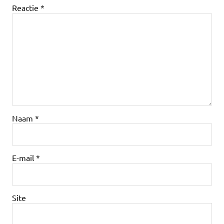
Reactie
*
Naam
*
E-mail
*
Site