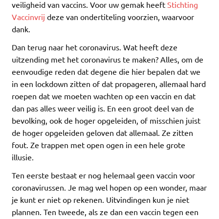
veiligheid van vaccins. Voor uw gemak heeft
Stichting
Vaccinvrij
deze van ondertiteling voorzien, waarvoor
dank.
Dan terug naar het coronavirus. Wat heeft deze
uitzending met het coronavirus te maken? Alles, om de
eenvoudige reden dat degene die hier bepalen dat we
in een lockdown zitten of dat propageren, allemaal hard
roepen dat we moeten wachten op een vaccin en dat
dan pas alles weer veilig is. En een groot deel van de
bevolking, ook de hoger opgeleiden, of misschien juist
de hoger opgeleiden geloven dat allemaal. Ze zitten
fout. Ze trappen met open ogen in een hele grote
illusie.
Ten eerste bestaat er nog helemaal geen vaccin voor
coronavirussen. Je mag wel hopen op een wonder, maar
je kunt er niet op rekenen. Uitvindingen kun je niet
plannen. Ten tweede, als ze dan een vaccin tegen een