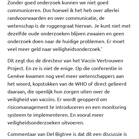
Zonder goed onderzoek kunnen we niet goed
communiceren. Dus hoewel ik het heb over allerlei
randvoorwaarden en over communicatie, de
wetenschap is de ruggengraat hiervan. Je kunt niet met
dezelfde oude onderzoeken blijven zwaaien en geen
onderzoek doen naar de huidige problemen. Er moet
veel meer geld naar veiligheidsonderzoek.’
Dit zegt dus de directeur van het Vaccin Vertrouwen
Project. En ze is niet de enige. Op die conferentie in
Genève kwamen nog veel meer wetenschappers aan
het woord, kopstukken van de WHO of direct gelieerd
daaraan, die openlijk hun zorgen uiten over de
veiligheid van vaccins. Er wordt geopperd om
risicomanagement te introduceren en een monitoring
systeem te implementeren. En vooral meer
veiligheidsonderzoeken uitvoeren.
Commentaar van Del Bigtree is dat dit een discussie is