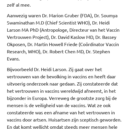
zelf al mee.
Aanwezig waren Dr. Marion Gruber (FDA), Dr. Soumya
Swaminathan M.D (Chief Scientist WHO), Dr. Heidi
Larson MA PhD (Antropologe, Directeur van het Vaccin
Vertrouwen Project), Dr. David Kaslow MD, Dr. Bassey
Okposen, Dr. Martin Howell Friede (Coördinator Vaccin
Research, WHO), Dr. Robert Chen MD, Dr. Stephen
Evans.
Bijvoorbeeld Dr. Heidi Larson. Zij gaat over het
vertrouwen van de bevolking in vaccins en heeft daar
uitvoerig onderzoek naar gedaan. Zij constateerde dat
het vertrouwen in vaccins wereldwijd afneemt, in het
bijzonder in Europa. Verreweg de grootste zorg bij de
mensen is de veiligheid van de vaccins. Wat ze ook
constateerde was een afname van het vertrouwen in
vaccins door artsen. Huisartsen zijn sceptisch geworden.
En dat komt wellicht omdat steeds meer mensen hele