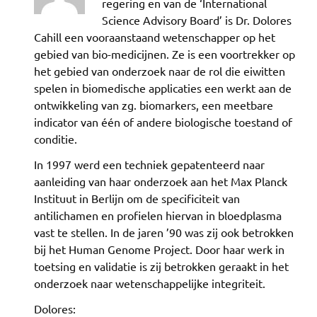
regering en van de ‘International
Science Advisory Board’ is Dr. Dolores
Cahill een vooraanstaand wetenschapper op het
gebied van bio-medicijnen. Ze is een voortrekker op
het gebied van onderzoek naar de rol die eiwitten
spelen in biomedische applicaties een werkt aan de
ontwikkeling van zg. biomarkers, een meetbare
indicator van één of andere biologische toestand of
conditie.
In 1997 werd een techniek gepatenteerd naar
aanleiding van haar onderzoek aan het Max Planck
Instituut in Berlijn om de specificiteit van
antilichamen en profielen hiervan in bloedplasma
vast te stellen. In de jaren ’90 was zij ook betrokken
bij het Human Genome Project. Door haar werk in
toetsing en validatie is zij betrokken geraakt in het
onderzoek naar wetenschappelijke integriteit.
Dolores: