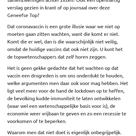
verslag gezien in krant of op journaal over deze
Geneefse Top?
Dat coronavaccin is een grote illusie waar we niet op
moeten gaan zitten wachten, want die komt er niet.
Komt die er wel, dan is die waarschijnlijk niet veilig,
omdat de huidige vaccins dat ook niet zijn. U kunt het
de topwetenschappers dat zelf horen zeggen.
Het is geen gekke gedachte dat het wachten op dat
vaccin een drogreden is om ons onderdukt te houden,
welke argumenten men daar ook voor mag hebben. Het
ligt veel meer voor de hand de lockdown op te heffen,
de bevolking kudde-immuniteit te laten ontwikkelen
(waar wel een wetenschappelijke basis voor is), de
economie weer vrijbaan te geven en zo een recessie te
voorkomen of te beperken.
Waarom men dat niet doet is eigenlijk onbegrijpelijk.