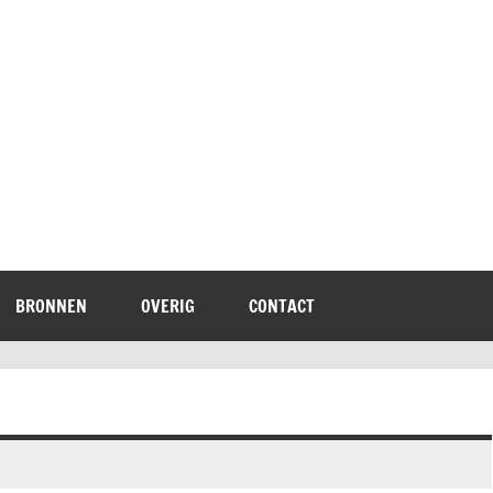
terheid
BRONNEN
OVERIG
CONTACT