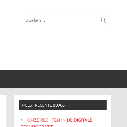
MEEST RECENTE BLOGS
ONZE RECHTEN IN DE DIGITALE
TECHNOCRATIE