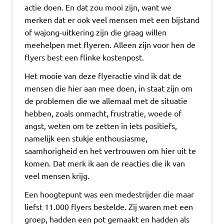
actie doen. En dat zou mooi zijn, want we
merken dat er ook veel mensen met een bijstand
of wajong-uitkering zijn die graag willen
meehelpen met flyeren. Alleen zijn voor hen de
flyers best een flinke kostenpost.
Het mooie van deze flyeractie vind ik dat de
mensen die hier aan mee doen, in staat zijn om
de problemen die we allemaal met de situatie
hebben, zoals onmacht, frustratie, woede of
angst, weten om te zetten in iets positiefs,
namelijk een stukje enthousiasme,
saamhorigheid en het vertrouwen om hier uit te
komen. Dat merk ik aan de reacties die ik van
veel mensen krijg.
Een hoogtepunt was een medestrijder die maar
liefst 11.000 flyers bestelde. Zij waren met een
groep, hadden een pot gemaakt en hadden als