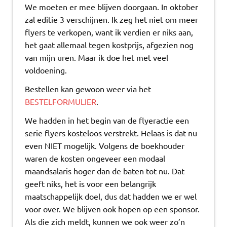
We moeten er mee blijven doorgaan. In oktober
zal editie 3 verschijnen. Ik zeg het niet om meer
flyers te verkopen, want ik verdien er niks aan,
het gaat allemaal tegen kostprijs, afgezien nog
van mijn uren. Maar ik doe het met veel
voldoening.
Bestellen kan gewoon weer via het
BESTELFORMULIER
.
We hadden in het begin van de flyeractie een
serie flyers kosteloos verstrekt. Helaas is dat nu
even NIET mogelijk. Volgens de boekhouder
waren de kosten ongeveer een modaal
maandsalaris hoger dan de baten tot nu. Dat
geeft niks, het is voor een belangrijk
maatschappelijk doel, dus dat hadden we er wel
voor over. We blijven ook hopen op een sponsor.
Als die zich meldt, kunnen we ook weer zo’n