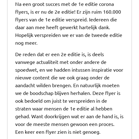
Na een groot succes met de 1e editie corona
flyers, is er nu de 2e editie! Er zijn ruim 160.000
flyers van de 1e editie verspreid. Iedereen die
daar aan mee heeft gewerkt hartelijk dank.
Hopelijk verspreiden we er van de tweede editie
nog meer.
De reden dat er een 2e editie is, is deels
vanwege actualiteit met onder andere de
spoedwet, en we hadden intussen inspiratie voor
nieuwe content die we ook graag onder de
aandacht wilden brengen. En natuurlijk moeten
we de boodschap blijven herhalen. Deze flyer is
ook bedoeld om juist te verspreiden in de
straten waar mensen de 1e editie al hebben
gehad. Want doorkrijgen wat er aan de hand is, is
voor de meeste mensen gewoon een proces.
Een keer een flyer zien is niet genoeg.