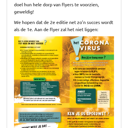
doel hun hele dorp van flyers te voorzien,
geweldig!
We hopen dat de 2e editie net zo’n succes wordt
als de 1e. Aan de flyer zal het niet liggen: