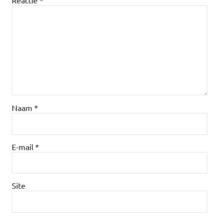
Naam
*
E-mail
*
Site