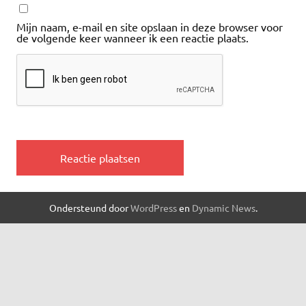
Mijn naam, e-mail en site opslaan in deze browser voor
de volgende keer wanneer ik een reactie plaats.
Ondersteund door
WordPress
en
Dynamic News
.