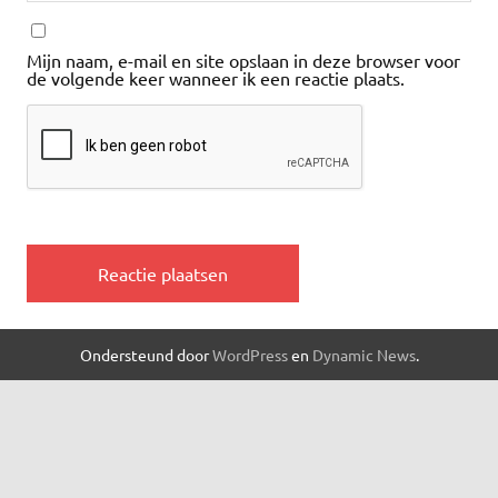
Mijn naam, e-mail en site opslaan in deze browser voor
de volgende keer wanneer ik een reactie plaats.
Ondersteund door
WordPress
en
Dynamic News
.