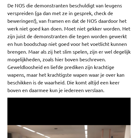
De NOS die demonstranten beschuldigt van leugens
verspreiden (ga dan met ze in gesprek, check de
beweringen!), van framen en dat de NOS daardoor het
werk niet goed kan doen. Moet niet gekker worden. Het
zijn juist de demonstranten die tegen worden gewerkt
en hun boodschap niet goed voor het voetlicht kunnen
brengen. Maar als zij het slim spelen, zijn er wel degelijk
mogelijkheden, zoals hier boven beschreven.
Geweldloosheid en liefde prediken zijn krachtige
wapens, maar het krachtigste wapen waar je over kan
beschikken is de waarheid. Die komt altijd een keer
boven en daarmee kun je iedereen verslaan.