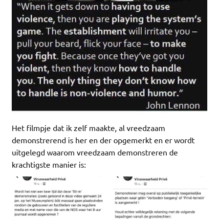
Het filmpje dat ik zelf maakte, al vreedzaam
demonstrerend is her en der opgemerkt en er wordt
uitgelegd waarom vreedzaam demonstreren de
krachtigste manier is: