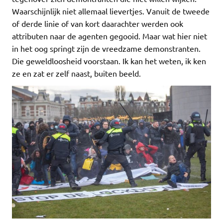
Waarschijnlijk niet allemaal lievertjes. Vanuit de tweede
of derde linie of van kort daarachter werden ook
attributen naar de agenten gegooid. Maar wat hier niet
in het oog springt zijn de vreedzame demonstranten.
Die geweldloosheid voorstaan. Ik kan het weten, ik ken
ze en zat er zelf naast, buiten beeld.