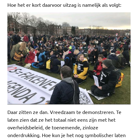
Hoe het er kort daarvoor uitzag is namelijk als volgt:
Daar zitten ze dan. Vreedzaam te demonstreren. Te
laten zien dat ze het totaal niet eens zijn met het
overheidsbeleid, de toenemende, zinloze
onderdrukking. Hoe kun je het nog symbolischer laten