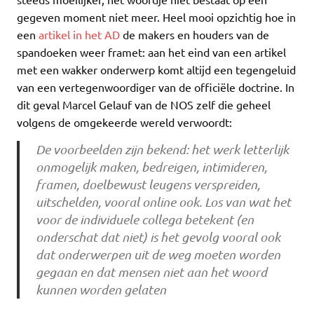
gegeven moment niet meer. Heel mooi opzichtig hoe in
een
artikel in het AD
de makers en houders van de
spandoeken weer framet: aan het eind van een artikel
met een wakker onderwerp komt altijd een tegengeluid
van een vertegenwoordiger van de officiële doctrine. In
dit geval Marcel Gelauf van de NOS zelf die geheel
volgens de omgekeerde wereld verwoordt:
De voorbeelden zijn bekend: het werk letterlijk
onmogelijk maken, bedreigen, intimideren,
framen, doelbewust leugens verspreiden,
uitschelden, vooral online ook. Los van wat het
voor de individuele collega betekent (en
onderschat dat niet) is het gevolg vooral ook
dat onderwerpen uit de weg moeten worden
gegaan en dat mensen niet aan het woord
kunnen worden gelaten