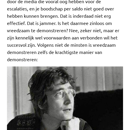
door de media die vooral oog hebben voor de
escalaties, en je boodschap per saldo niet goed over
hebben kunnen brengen. Dat is inderdaad niet erg
effectief. Dat is jammer. Is het daarmee zinloos om
vreedzaam te demonstreren? Nee, zeker niet, maar er
zijn kennelijk wel voorwaarden aan verbonden wil het
succesvol zijn. Volgens niet de minsten is vreedzaam
demonstreren zelfs de krachtigste manier van
demonstreren: