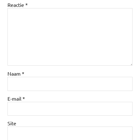
Reactie
*
Naam
*
E-mail
*
Site