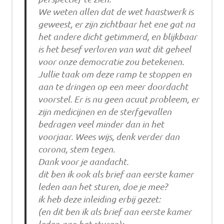
We weten allen dat de wet haastwerk is
geweest, er zijn zichtbaar het ene gat na
het andere dicht getimmerd, en blijkbaar
is het besef verloren van wat dit geheel
voor onze democratie zou betekenen.
Jullie taak om deze ramp te stoppen en
aan te dringen op een meer doordacht
voorstel. Er is nu geen acuut probleem, er
zijn medicijnen en de sterfgevallen
bedragen veel minder dan in het
voorjaar. Wees wijs, denk verder dan
corona, stem tegen.
Dank voor je aandacht.
dit ben ik ook als brief aan eerste kamer
leden aan het sturen, doe je mee?
ik heb deze inleiding erbij gezet:
(en dit ben ik als brief aan eerste kamer