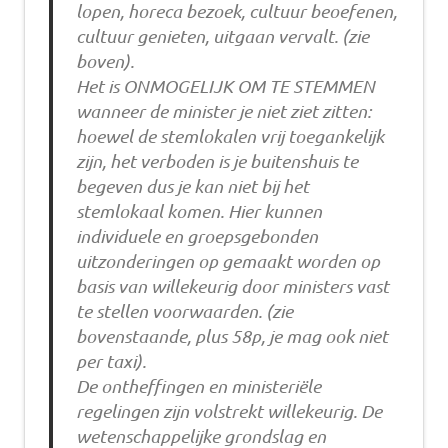
lopen, horeca bezoek, cultuur beoefenen,
cultuur genieten, uitgaan vervalt. (zie
boven).
Het is ONMOGELIJK OM TE STEMMEN
wanneer de minister je niet ziet zitten:
hoewel de stemlokalen vrij toegankelijk
zijn, het verboden is je buitenshuis te
begeven dus je kan niet bij het
stemlokaal komen. Hier kunnen
individuele en groepsgebonden
uitzonderingen op gemaakt worden op
basis van willekeurig door ministers vast
te stellen voorwaarden. (zie
bovenstaande, plus 58p, je mag ook niet
per taxi).
De ontheffingen en ministeriële
regelingen zijn volstrekt willekeurig. De
wetenschappelijke grondslag en