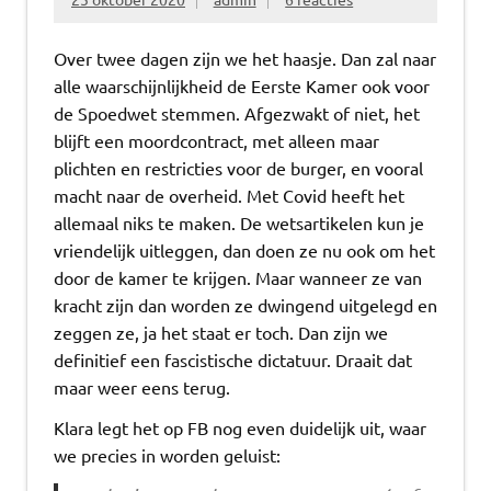
Over twee dagen zijn we het haasje. Dan zal naar
alle waarschijnlijkheid de Eerste Kamer ook voor
de Spoedwet stemmen. Afgezwakt of niet, het
blijft een moordcontract, met alleen maar
plichten en restricties voor de burger, en vooral
macht naar de overheid. Met Covid heeft het
allemaal niks te maken. De wetsartikelen kun je
vriendelijk uitleggen, dan doen ze nu ook om het
door de kamer te krijgen. Maar wanneer ze van
kracht zijn dan worden ze dwingend uitgelegd en
zeggen ze, ja het staat er toch. Dan zijn we
definitief een fascistische dictatuur. Draait dat
maar weer eens terug.
Klara legt het op FB nog even duidelijk uit, waar
we precies in worden geluist: