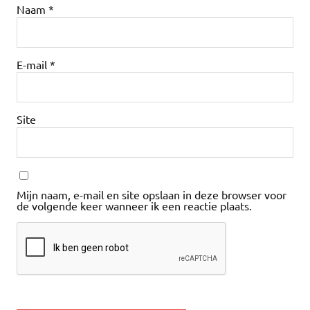
Naam
*
E-mail
*
Site
Mijn naam, e-mail en site opslaan in deze browser voor
de volgende keer wanneer ik een reactie plaats.