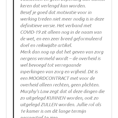
keren dat verlengd kan worden.
Besef je goed dat motivatie voor in
werking treden niet meer nodig is in deze
definitieve versie. Het verband met
COVID-19 zit alleen nog in de naam van
de wet, en een zeer breed geformuleerd
doel en reikwijdte artikel.
Merk dan nog op dat het geven van zorg
nergens vermeld wordt – de overheid is
wel bevoegd tot verregaande
inperkingen van zorg en vrijheid. Dit is
een MOORDCONTRACT met voor de
overheid alleen rechten, geen plichten.
Murphy’s Law zegt dat al deze dingen die
zo uitgelegd KUNNEN worden, ooit zo
uitgelegd ZULLEN worden. Jullie rol als
1e kamer is om dit lange termijn
perspectief te zien.