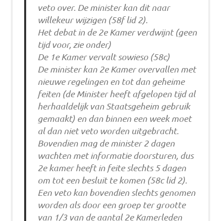
veto over. De minister kan dit naar
willekeur wijzigen (58f lid 2).
Het debat in de 2e Kamer verdwijnt (geen
tijd voor, zie onder)
De 1e Kamer vervalt sowieso (58c)
De minister kan 2e Kamer overvallen met
nieuwe regelingen en tot dan geheime
feiten (de Minister heeft afgelopen tijd al
herhaaldelijk van Staatsgeheim gebruik
gemaakt) en dan binnen een week moet
al dan niet veto worden uitgebracht.
Bovendien mag de minister 2 dagen
wachten met informatie doorsturen, dus
2e kamer heeft in feite slechts 5 dagen
om tot een besluit te komen (58c lid 2).
Een veto kan bovendien slechts genomen
worden als door een groep ter grootte
van 1/3 van de aantal 2e Kamerleden