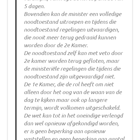
5 dagen.
Bovendien kan de minister een volledige
noodtoestand uitroepen en tijdens die
noodtoestand regelingen uitvaardigen,
die nooit meer terug gedraaid kunnen
worden door de 2e Kamer.
De noodtoestand zelf kan met veto door
2e kamer worden terug gefloten, maar
de ministeriële regelingen die tijdens die
noodtoestand zijn uitgevaardigd niet.
De 1e Kamer, die de rol heeft om niet
alleen door het oog van de waan van de
dag te kijken maar ook op langere
termijn, wordt volkomen uitgeschakeld.
De wet kan tot in het oneindige verlengd
dan wel opnieuw afgekondigd worden,
er is geen beperking aan opnieuw
vaststellen en geen beperking aan aantal