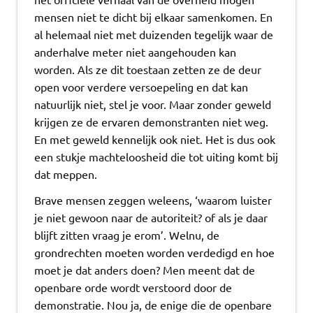
mensen niet te dicht bij elkaar samenkomen. En
al helemaal niet met duizenden tegelijk waar de
anderhalve meter niet aangehouden kan
worden. Als ze dit toestaan zetten ze de deur
open voor verdere versoepeling en dat kan
natuurlijk niet, stel je voor. Maar zonder geweld
krijgen ze de ervaren demonstranten niet weg.
En met geweld kennelijk ook niet. Het is dus ook
een stukje machteloosheid die tot uiting komt bij
dat meppen.
Brave mensen zeggen weleens, ‘waarom luister
je niet gewoon naar de autoriteit? of als je daar
blijft zitten vraag je erom’. Welnu, de
grondrechten moeten worden verdedigd en hoe
moet je dat anders doen? Men meent dat de
openbare orde wordt verstoord door de
demonstratie. Nou ja, de enige die de openbare