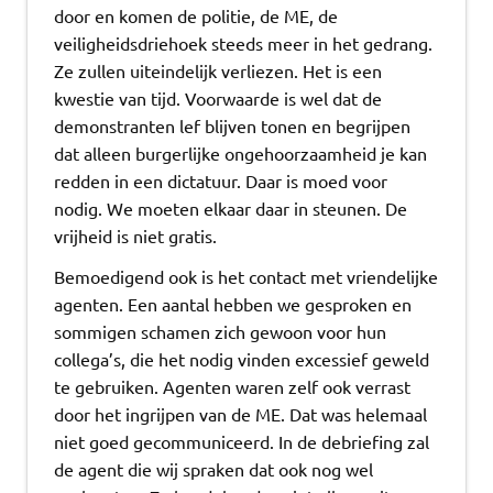
door en komen de politie, de ME, de
veiligheidsdriehoek steeds meer in het gedrang.
Ze zullen uiteindelijk verliezen. Het is een
kwestie van tijd. Voorwaarde is wel dat de
demonstranten lef blijven tonen en begrijpen
dat alleen burgerlijke ongehoorzaamheid je kan
redden in een dictatuur. Daar is moed voor
nodig. We moeten elkaar daar in steunen. De
vrijheid is niet gratis.
Bemoedigend ook is het contact met vriendelijke
agenten. Een aantal hebben we gesproken en
sommigen schamen zich gewoon voor hun
collega’s, die het nodig vinden excessief geweld
te gebruiken. Agenten waren zelf ook verrast
door het ingrijpen van de ME. Dat was helemaal
niet goed gecommuniceerd. In de debriefing zal
de agent die wij spraken dat ook nog wel