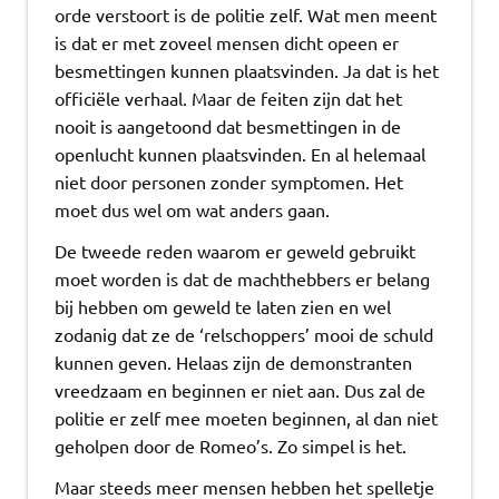
orde verstoort is de politie zelf. Wat men meent
is dat er met zoveel mensen dicht opeen er
besmettingen kunnen plaatsvinden. Ja dat is het
officiële verhaal. Maar de feiten zijn dat het
nooit is aangetoond dat besmettingen in de
openlucht kunnen plaatsvinden. En al helemaal
niet door personen zonder symptomen. Het
moet dus wel om wat anders gaan.
De tweede reden waarom er geweld gebruikt
moet worden is dat de machthebbers er belang
bij hebben om geweld te laten zien en wel
zodanig dat ze de ‘relschoppers’ mooi de schuld
kunnen geven. Helaas zijn de demonstranten
vreedzaam en beginnen er niet aan. Dus zal de
politie er zelf mee moeten beginnen, al dan niet
geholpen door de Romeo’s. Zo simpel is het.
Maar steeds meer mensen hebben het spelletje