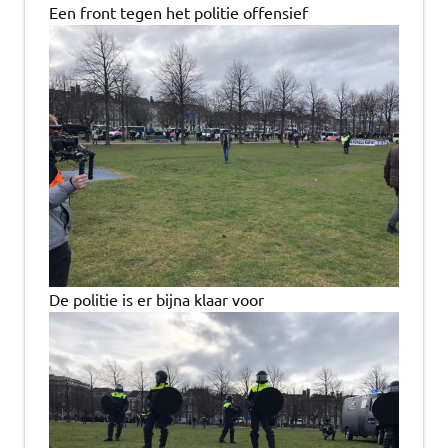
Een front tegen het politie offensief
De politie is er bijna klaar voor