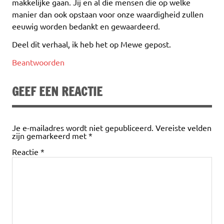
makkelijke gaan. Jij en al die mensen die op welke
manier dan ook opstaan voor onze waardigheid zullen
eeuwig worden bedankt en gewaardeerd.
Deel dit verhaal, ik heb het op Mewe gepost.
Beantwoorden
GEEF EEN REACTIE
Je e-mailadres wordt niet gepubliceerd.
Vereiste velden
zijn gemarkeerd met
*
Reactie
*