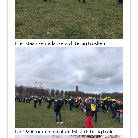
Hier staan ze nadat ze zich terug trokken
Na 16:00 uur en nadat de ME zich terug trok