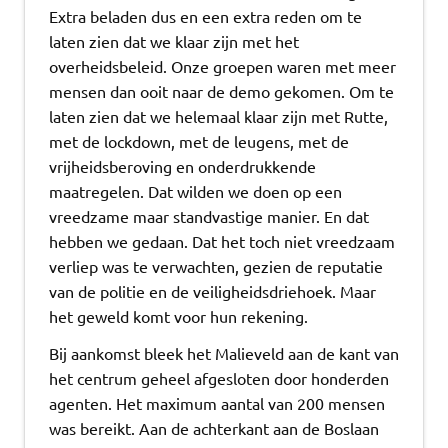
Extra beladen dus en een extra reden om te
laten zien dat we klaar zijn met het
overheidsbeleid. Onze groepen waren met meer
mensen dan ooit naar de demo gekomen. Om te
laten zien dat we helemaal klaar zijn met Rutte,
met de lockdown, met de leugens, met de
vrijheidsberoving en onderdrukkende
maatregelen. Dat wilden we doen op een
vreedzame maar standvastige manier. En dat
hebben we gedaan. Dat het toch niet vreedzaam
verliep was te verwachten, gezien de reputatie
van de politie en de veiligheidsdriehoek. Maar
het geweld komt voor hun rekening.
Bij aankomst bleek het Malieveld aan de kant van
het centrum geheel afgesloten door honderden
agenten. Het maximum aantal van 200 mensen
was bereikt. Aan de achterkant aan de Boslaan