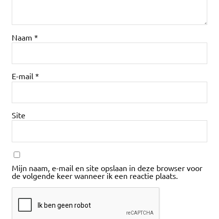
Naam
*
E-mail
*
Site
Mijn naam, e-mail en site opslaan in deze browser voor
de volgende keer wanneer ik een reactie plaats.