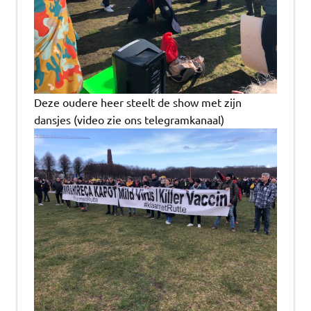
Deze oudere heer steelt de show met zijn
dansjes (video zie ons telegramkanaal)