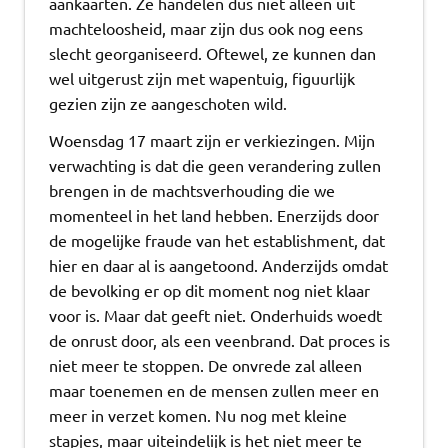
aankaarten. Ze handelen dus niet alleen uit
machteloosheid, maar zijn dus ook nog eens
slecht georganiseerd. Oftewel, ze kunnen dan
wel uitgerust zijn met wapentuig, figuurlijk
gezien zijn ze aangeschoten wild.
Woensdag 17 maart zijn er verkiezingen. Mijn
verwachting is dat die geen verandering zullen
brengen in de machtsverhouding die we
momenteel in het land hebben. Enerzijds door
de mogelijke fraude van het establishment, dat
hier en daar al is aangetoond. Anderzijds omdat
de bevolking er op dit moment nog niet klaar
voor is. Maar dat geeft niet. Onderhuids woedt
de onrust door, als een veenbrand. Dat proces is
niet meer te stoppen. De onvrede zal alleen
maar toenemen en de mensen zullen meer en
meer in verzet komen. Nu nog met kleine
stapjes, maar uiteindelijk is het niet meer te