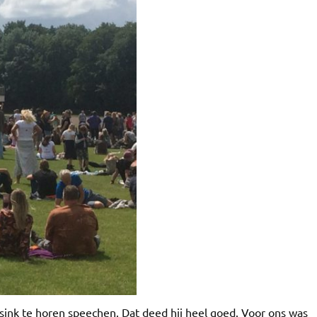
sink te horen speechen. Dat deed hij heel goed. Voor ons was