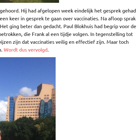
ehoord. Hij had afgelopen week eindelijk het gesprek gehad
 een keer in gesprek te gaan over vaccinaties. Na afloop sprak
Het ging beter dan gedacht. Paul Blokhuis had begrip voor de
etrokken, die Frank al een tijdje volgen. In tegenstelling tot
jzen zijn dat vaccinaties veilig en effectief zijn. Maar toch
n.
Wordt dus vervolgd
.