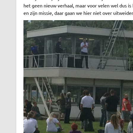
het geen nieuw verhaal, maar voor velen wel dus is het
en zijn missie, daar gaan we hier niet over uitweiden