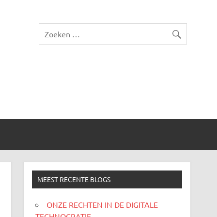
MEEST RECENTE BLOGS
ONZE RECHTEN IN DE DIGITALE
TECHNOCRATIE