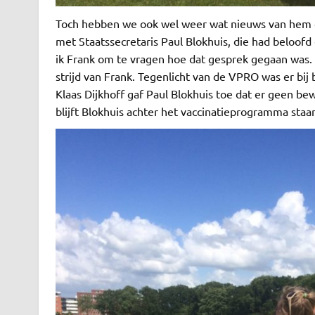
Toch hebben we ook wel weer wat nieuws van hem g
met Staatssecretaris Paul Blokhuis, die had beloofd
ik Frank om te vragen hoe dat gesprek gegaan was. 
strijd van Frank. Tegenlicht van de VPRO was er bij b
Klaas Dijkhoff gaf Paul Blokhuis toe dat er geen bewi
blijft Blokhuis achter het vaccinatieprogramma staa