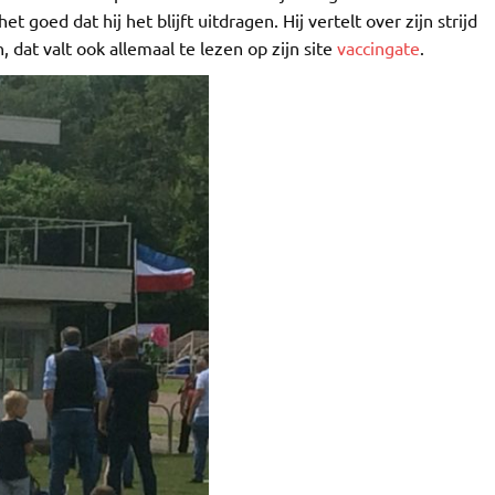
 goed dat hij het blijft uitdragen. Hij vertelt over zijn strijd
, dat valt ook allemaal te lezen op zijn site
vaccingate
.