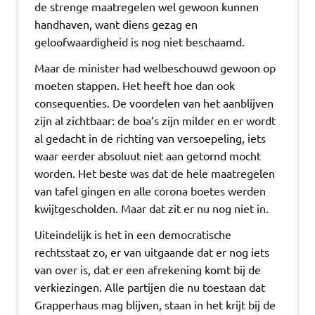
de strenge maatregelen wel gewoon kunnen
handhaven, want diens gezag en
geloofwaardigheid is nog niet beschaamd.
Maar de minister had welbeschouwd gewoon op
moeten stappen. Het heeft hoe dan ook
consequenties. De voordelen van het aanblijven
zijn al zichtbaar: de boa’s zijn milder en er wordt
al gedacht in de richting van versoepeling, iets
waar eerder absoluut niet aan getornd mocht
worden. Het beste was dat de hele maatregelen
van tafel gingen en alle corona boetes werden
kwijtgescholden. Maar dat zit er nu nog niet in.
Uiteindelijk is het in een democratische
rechtsstaat zo, er van uitgaande dat er nog iets
van over is, dat er een afrekening komt bij de
verkiezingen. Alle partijen die nu toestaan dat
Grapperhaus mag blijven, staan in het krijt bij de