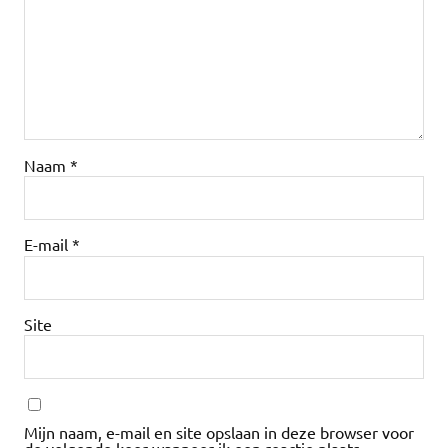
Naam
*
E-mail
*
Site
Mijn naam, e-mail en site opslaan in deze browser voor