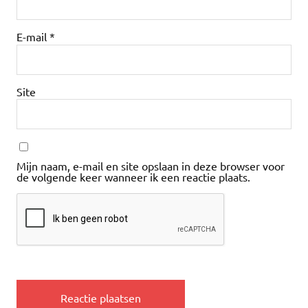
E-mail
*
Site
Mijn naam, e-mail en site opslaan in deze browser voor
de volgende keer wanneer ik een reactie plaats.