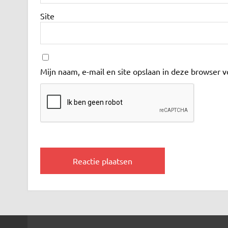
Site
Mijn naam, e-mail en site opslaan in deze browser v