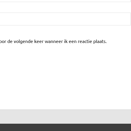
oor de volgende keer wanneer ik een reactie plaats.