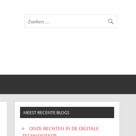
MEEST RECENTE BLOGS
ONZE RECHTEN IN DE DIGITALE
TECHNOCRATIE