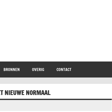
terheid
BRONNEN
OVERIG
CONTACT
HET NIEUWE NORMAAL