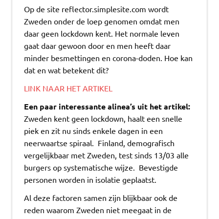
Op de site reflector.simplesite.com wordt
Zweden onder de loep genomen omdat men
daar geen lockdown kent. Het normale leven
gaat daar gewoon door en men heeft daar
minder besmettingen en corona-doden. Hoe kan
dat en wat betekent dit?
LINK NAAR HET ARTIKEL
Een paar interessante alinea’s uit het artikel:
Zweden kent geen lockdown, haalt een snelle
piek en zit nu sinds enkele dagen in een
neerwaartse spiraal. Finland, demografisch
vergelijkbaar met Zweden, test sinds 13/03 alle
burgers op systematische wijze. Bevestigde
personen worden in isolatie geplaatst.
Al deze factoren samen zijn blijkbaar ook de
reden waarom Zweden niet meegaat in de