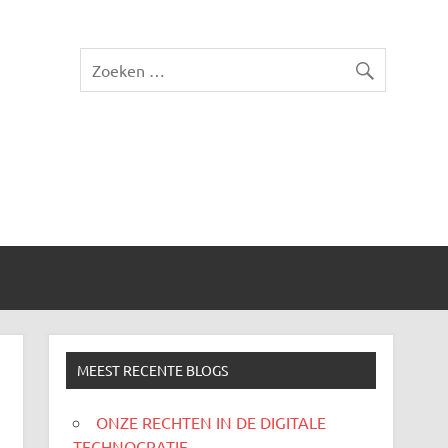
MEEST RECENTE BLOGS
ONZE RECHTEN IN DE DIGITALE
TECHNOCRATIE