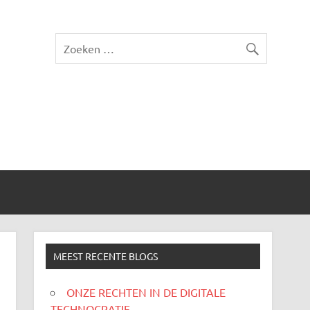
MEEST RECENTE BLOGS
ONZE RECHTEN IN DE DIGITALE
TECHNOCRATIE