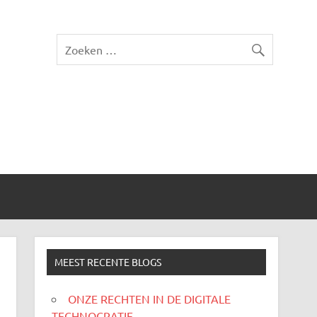
MEEST RECENTE BLOGS
ONZE RECHTEN IN DE DIGITALE
TECHNOCRATIE